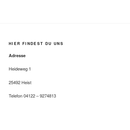
HIER FINDEST DU UNS
Adresse
Heideweg 1
25492 Heist
Telefon 04122 – 9274813