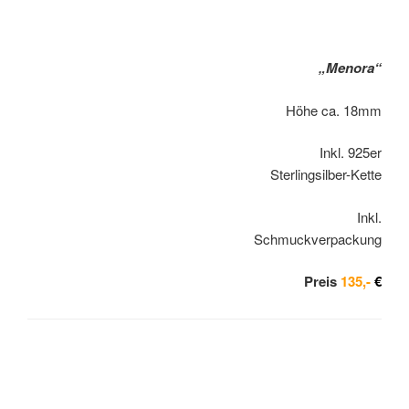
„Menora“
Höhe ca. 18mm
Inkl. 925er
Sterlingsilber-Kette
Inkl.
Schmuckverpackung
Preis
135,-
€