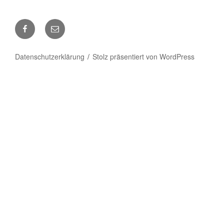
Facebook
E-
Mail
Datenschutzerklärung
Stolz präsentiert von WordPress