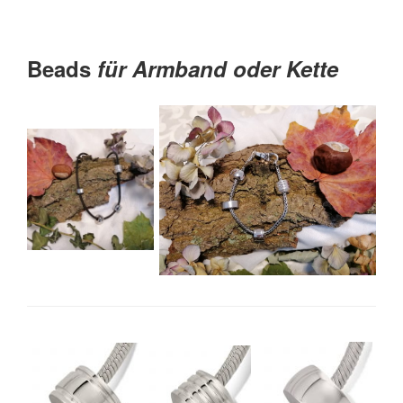
Beads
für Armband oder Kette