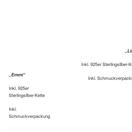
„Li
Inkl. 925er Sterlingsilber-K
„Emmi“
Inkl. Schmuckverpack
Inkl. 925er
Sterlingsilber-Kette
Inkl.
Schmuckverpackung