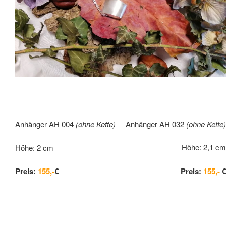
Anhänger AH 032
(ohne Kette)
Anhänger AH 004
(ohne Kette)
Höhe: 2,1 cm
Höhe: 2 cm
Preis:
155,-
€
Preis:
155,-
€