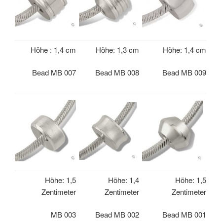
Höhe : 1,4 cm
Höhe: 1,3 cm
Höhe: 1,4 cm
Bead MB 007
Bead MB 008
Bead MB 009
Höhe: 1,5
Höhe: 1,4
Höhe: 1,5
Zentimeter
Zentimeter
Zentimeter
MB 003
Bead MB 002
Bead MB 001