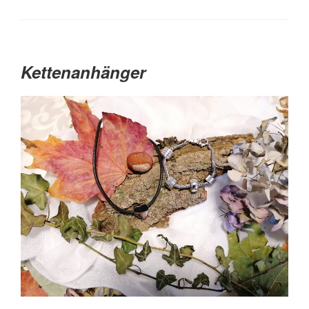
Kettenanhänger