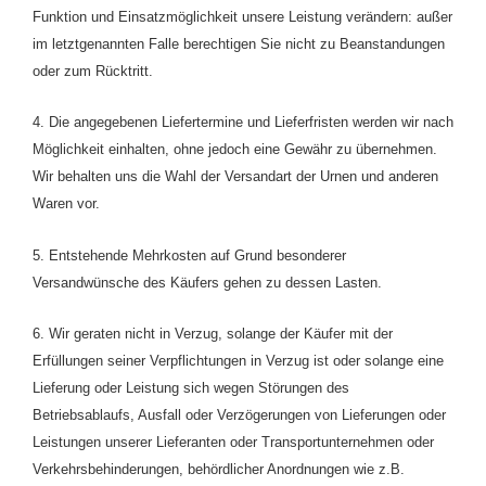
Funktion und Einsatzmöglichkeit unsere Leistung verändern: außer
im letztgenannten Falle berechtigen Sie nicht zu Beanstandungen
oder zum Rücktritt.
4. Die angegebenen Liefertermine und Lieferfristen werden wir nach
Möglichkeit einhalten, ohne jedoch eine Gewähr zu übernehmen.
Wir behalten uns die Wahl der Versandart der Urnen und anderen
Waren vor.
5. Entstehende Mehrkosten auf Grund besonderer
Versandwünsche des Käufers gehen zu dessen Lasten.
6. Wir geraten nicht in Verzug, solange der Käufer mit der
Erfüllungen seiner Verpflichtungen in Verzug ist oder solange eine
Lieferung oder Leistung sich wegen Störungen des
Betriebsablaufs, Ausfall oder Verzögerungen von Lieferungen oder
Leistungen unserer Lieferanten oder Transportunternehmen oder
Verkehrsbehinderungen, behördlicher Anordnungen wie z.B.