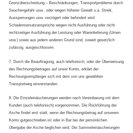
Grenzüberschreitung – Beschränkungen, Transportprobleme durch
Seuchengefahr usw., oder wegen höherer Gewalt u.a. Streik,
Aussperrungen usw. verzögert oder behindert wird.
Schadensersatzansprüche wegen nicht Ausführung oder nicht
rechtzeitiger Ausführung der Leistung oder Warenlieferung (Urnen
usw.) sowie aus jedem anderen Grund sind, soweit gesetzlich
zulässig, ausgeschlossen.
7. Durch die Beauftragung, auch telefonisch, oder der Überweisung
des Rechnungsbetrages auf unser Konto, erklärt der
Rechnungsempfänger sich mit dem von uns gewählten
Transportweg einverstanden.
8. Die Einzeleinäscherungen werden nach Vereinbarung mit dem
Kunden (auch telefonisch) vorgenommen. Die Rückführung der
Asche findet erst statt, wenn der Rechnungsbetrag auf unserem
Konto gutgeschrieben ist oder in Bar bei der persönlichen
Übergabe der Asche beglichen wird. Die Sammeleinäscherungen