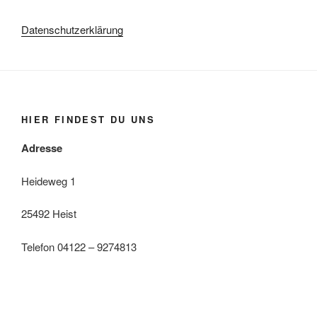
Datenschutzerklärung
HIER FINDEST DU UNS
Adresse
Heideweg 1
25492 Heist
Telefon 04122 – 9274813