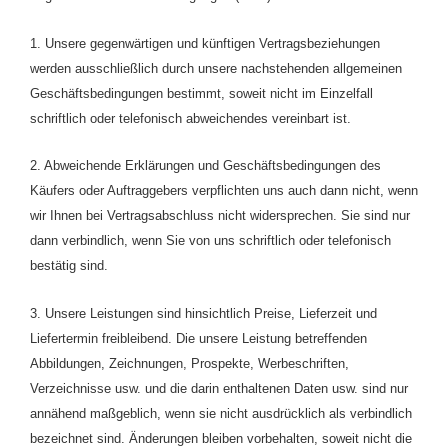
1. Unsere gegenwärtigen und künftigen Vertragsbeziehungen
werden ausschließlich durch unsere nachstehenden allgemeinen
Geschäftsbedingungen bestimmt, soweit nicht im Einzelfall
schriftlich oder telefonisch abweichendes vereinbart ist.
2. Abweichende Erklärungen und Geschäftsbedingungen des
Käufers oder Auftraggebers verpflichten uns auch dann nicht, wenn
wir Ihnen bei Vertragsabschluss nicht widersprechen. Sie sind nur
dann verbindlich, wenn Sie von uns schriftlich oder telefonisch
bestätig sind.
3. Unsere Leistungen sind hinsichtlich Preise, Lieferzeit und
Liefertermin freibleibend. Die unsere Leistung betreffenden
Abbildungen, Zeichnungen, Prospekte, Werbeschriften,
Verzeichnisse usw. und die darin enthaltenen Daten usw. sind nur
annähend maßgeblich, wenn sie nicht ausdrücklich als verbindlich
bezeichnet sind. Änderungen bleiben vorbehalten, soweit nicht die