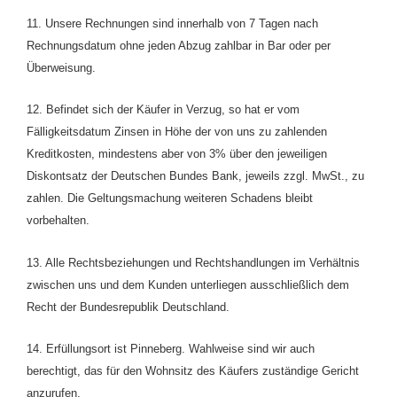
11. Unsere Rechnungen sind innerhalb von 7 Tagen nach
Rechnungsdatum ohne jeden Abzug zahlbar in Bar oder per
Überweisung.
12. Befindet sich der Käufer in Verzug, so hat er vom
Fälligkeitsdatum Zinsen in Höhe der von uns zu zahlenden
Kreditkosten, mindestens aber von 3% über den jeweiligen
Diskontsatz der Deutschen Bundes Bank, jeweils zzgl. MwSt., zu
zahlen. Die Geltungsmachung weiteren Schadens bleibt
vorbehalten.
13. Alle Rechtsbeziehungen und Rechtshandlungen im Verhältnis
zwischen uns und dem Kunden unterliegen ausschließlich dem
Recht der Bundesrepublik Deutschland.
14. Erfüllungsort ist Pinneberg. Wahlweise sind wir auch
berechtigt, das für den Wohnsitz des Käufers zuständige Gericht
anzurufen.