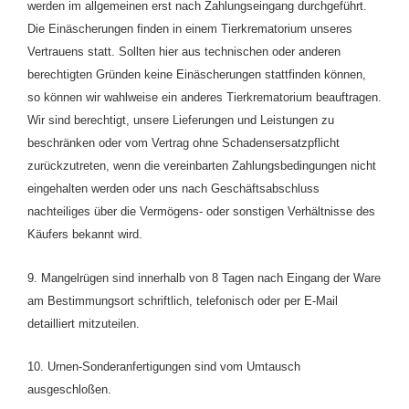
werden im allgemeinen erst nach Zahlungseingang durchgeführt.
Die Einäscherungen finden in einem Tierkrematorium unseres
Vertrauens statt. Sollten hier aus technischen oder anderen
berechtigten Gründen keine Einäscherungen stattfinden können,
so können wir wahlweise ein anderes Tierkrematorium beauftragen.
Wir sind berechtigt, unsere Lieferungen und Leistungen zu
beschränken oder vom Vertrag ohne Schadensersatzpflicht
zurückzutreten, wenn die vereinbarten Zahlungsbedingungen nicht
eingehalten werden oder uns nach Geschäftsabschluss
nachteiliges über die Vermögens- oder sonstigen Verhältnisse des
Käufers bekannt wird.
9. Mangelrügen sind innerhalb von 8 Tagen nach Eingang der Ware
am Bestimmungsort schriftlich, telefonisch oder per E-Mail
detailliert mitzuteilen.
10. Urnen-Sonderanfertigungen sind vom Umtausch
ausgeschloßen.