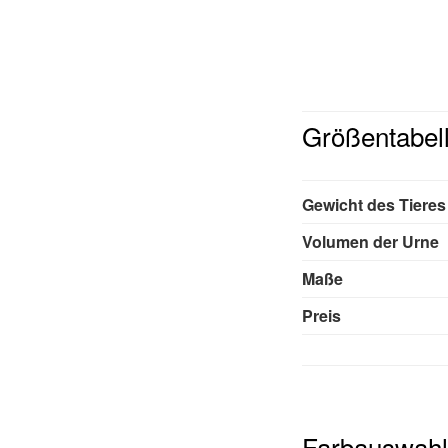
Größentabel
Gewicht des Tieres
Volumen der Urne
Maße
Preis
Farbauswahl