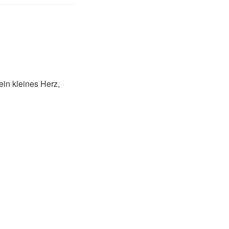
in kleines Herz,