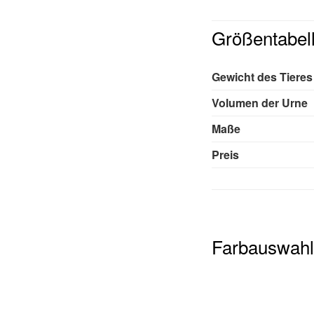
Größentabel
Gewicht des Tieres
Volumen der Urne
Maße
Preis
Farbauswahl