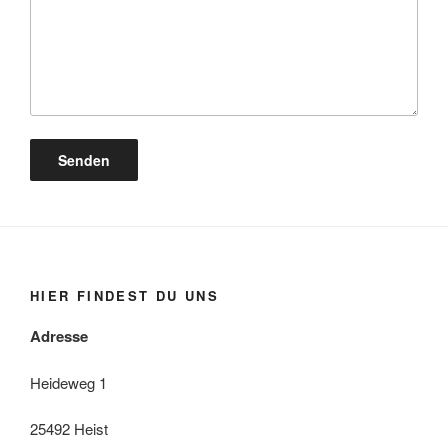
HIER FINDEST DU UNS
Adresse
Heideweg 1
25492 Heist