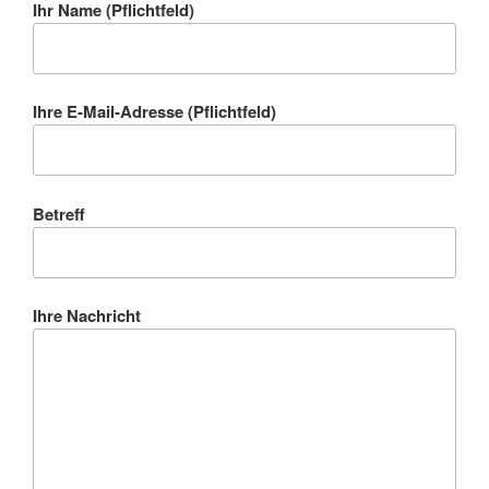
Ihr Name (Pflichtfeld)
Ihre E-Mail-Adresse (Pflichtfeld)
Betreff
Ihre Nachricht