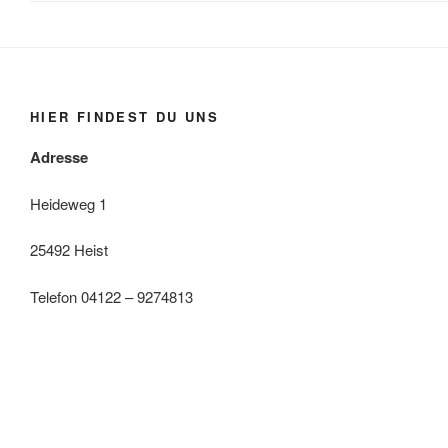
HIER FINDEST DU UNS
Adresse
Heideweg 1
25492 Heist
Telefon 04122 – 9274813