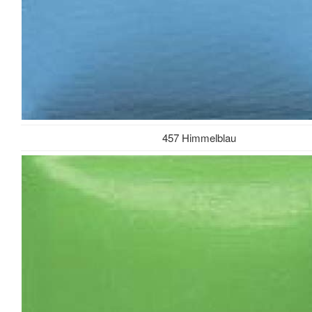
457 Himmelblau