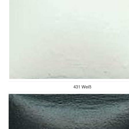
431 Weiß