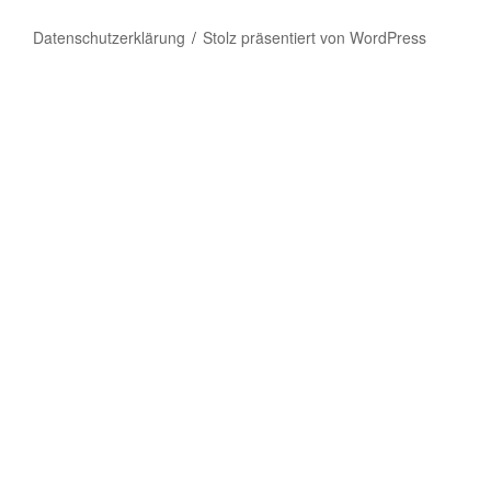
Datenschutzerklärung
Stolz präsentiert von WordPress