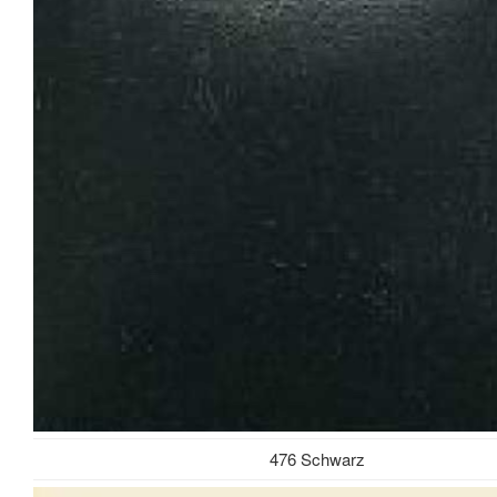
476 Schwarz