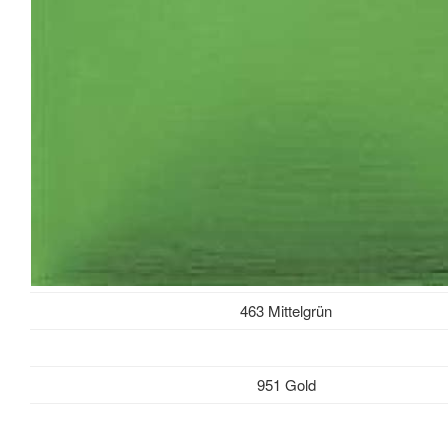
463 Mittelgrün
951 Gold