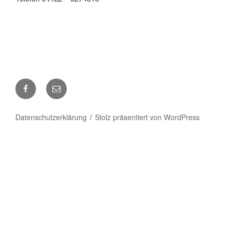
Facebook
E-
Mail
Datenschutzerklärung
Stolz präsentiert von WordPress