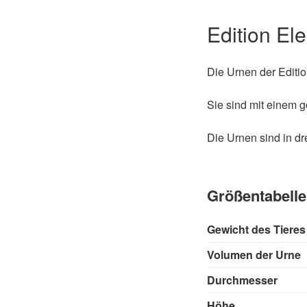
Edition E
Die Urnen der Editi
Sie sind mit einem g
Die Urnen sind in dr
Größentabelle
Gewicht des Tieres
Volumen der Urne
Durchmesser
Höhe