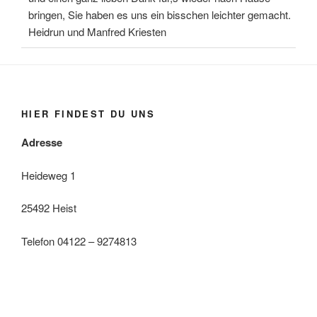
bringen, Sie haben es uns ein bisschen leichter gemacht.
Heidrun und Manfred Kriesten
HIER FINDEST DU UNS
Adresse
Heideweg 1
25492 Heist
Telefon 04122 – 9274813