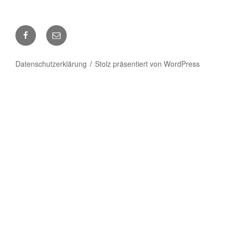
Facebook
E-
Mail
Datenschutzerklärung
Stolz präsentiert von WordPress