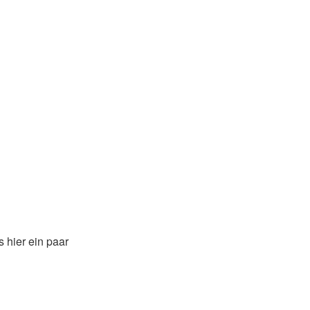
 hier ein paar