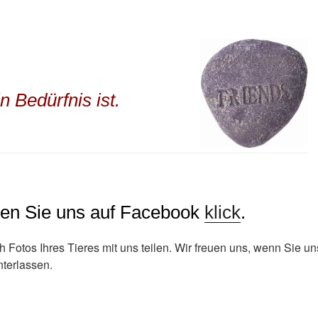
 Bedürfnis ist.
en Sie uns auf Facebook
klick
.
 Fotos Ihres Tieres mit uns teilen. Wir freuen uns, wenn Sie uns
nterlassen.