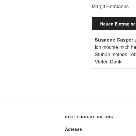
Margit Hermanns
Susanne Casper
Ich möchte mich he
Stunde meines Leb
Vielen Dank.
HIER FINDEST DU UNS
Adresse