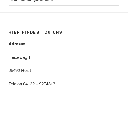
HIER FINDEST DU UNS
Adresse
Heideweg 1
25492 Heist
Telefon 04122 – 9274813