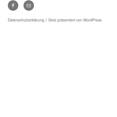
Facebook
E-
Mail
Datenschutzerklärung
Stolz präsentiert von WordPress