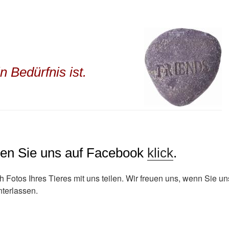
 Bedürfnis ist.
en Sie uns auf Facebook
klick
.
 Fotos Ihres Tieres mit uns teilen. Wir freuen uns, wenn Sie uns
nterlassen.