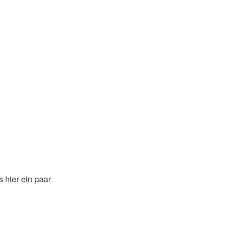
 hier ein paar