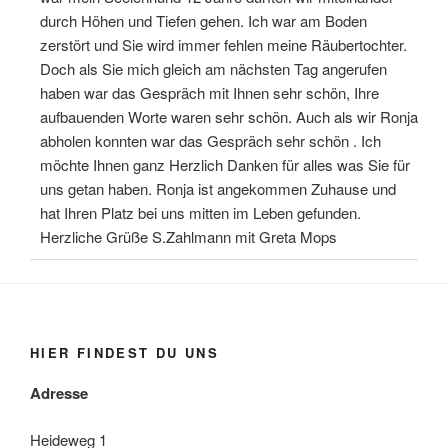
durch Höhen und Tiefen gehen. Ich war am Boden
zerstört und Sie wird immer fehlen meine Räubertochter.
Doch als Sie mich gleich am nächsten Tag angerufen
haben war das Gespräch mit Ihnen sehr schön, Ihre
aufbauenden Worte waren sehr schön. Auch als wir Ronja
abholen konnten war das Gespräch sehr schön . Ich
möchte Ihnen ganz Herzlich Danken für alles was Sie für
uns getan haben. Ronja ist angekommen Zuhause und
hat Ihren Platz bei uns mitten im Leben gefunden.
Herzliche Grüße S.Zahlmann mit Greta Mops
HIER FINDEST DU UNS
Adresse
Heideweg 1