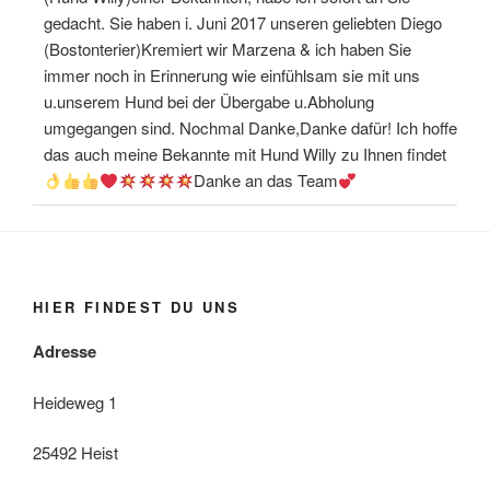
gedacht. Sie haben i. Juni 2017 unseren geliebten Diego
(Bostonterier)Kremiert wir Marzena & ich haben Sie
immer noch in Erinnerung wie einfühlsam sie mit uns
u.unserem Hund bei der Übergabe u.Abholung
umgegangen sind. Nochmal Danke,Danke dafür! Ich hoffe
das auch meine Bekannte mit Hund Willy zu Ihnen findet
Danke an das Team
HIER FINDEST DU UNS
Adresse
Heideweg 1
25492 Heist