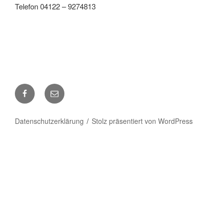
Telefon 04122 – 9274813
Facebook
E-
Mail
Datenschutzerklärung
Stolz präsentiert von WordPress