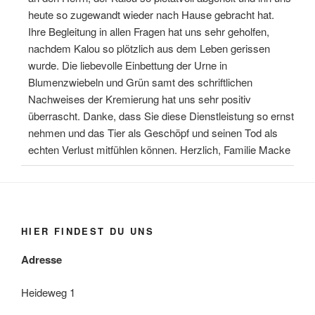
heute so zugewandt wieder nach Hause gebracht hat.
Ihre Begleitung in allen Fragen hat uns sehr geholfen,
nachdem Kalou so plötzlich aus dem Leben gerissen
wurde. Die liebevolle Einbettung der Urne in
Blumenzwiebeln und Grün samt des schriftlichen
Nachweises der Kremierung hat uns sehr positiv
überrascht. Danke, dass Sie diese Dienstleistung so ernst
nehmen und das Tier als Geschöpf und seinen Tod als
echten Verlust mitfühlen können. Herzlich, Familie Macke
HIER FINDEST DU UNS
Adresse
Heideweg 1